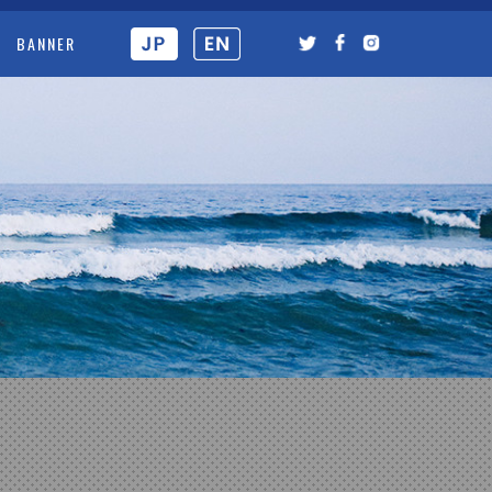
BANNER