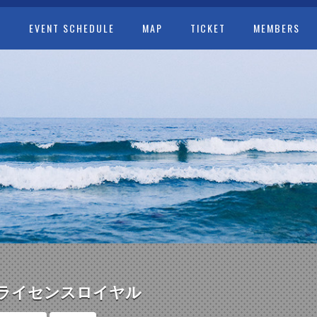
T
EVENT SCHEDULE
MAP
TICKET
MEMBERS
ライセンスロイヤル