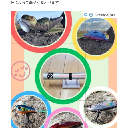
色によって商品が変わります。