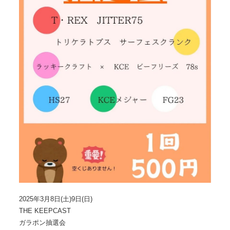
2025年3月8日(土)9日(日)
THE KEEPCAST
ガラポン抽選会