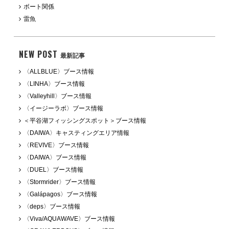
ボート関係
雷魚
NEW POST
最新記事
〈ALLBLUE〉ブース情報
〈LINHA〉ブース情報
〈Valleyhill〉ブース情報
〈イージーラボ〉ブース情報
＜平谷湖フィッシングスポット＞ブース情報
〈DAIWA〉キャスティングエリア情報
〈REVIVE〉ブース情報
〈DAIWA〉ブース情報
〈DUEL〉ブース情報
〈Stormrider〉ブース情報
〈Galápagos〉ブース情報
〈deps〉ブース情報
〈Viva/AQUAWAVE〉ブース情報