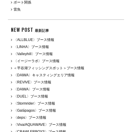
ボート関係
雷魚
NEW POST
最新記事
〈ALLBLUE〉ブース情報
〈LINHA〉ブース情報
〈Valleyhill〉ブース情報
〈イージーラボ〉ブース情報
＜平谷湖フィッシングスポット＞ブース情報
〈DAIWA〉キャスティングエリア情報
〈REVIVE〉ブース情報
〈DAIWA〉ブース情報
〈DUEL〉ブース情報
〈Stormrider〉ブース情報
〈Galápagos〉ブース情報
〈deps〉ブース情報
〈Viva/AQUAWAVE〉ブース情報
〈CRAWLERBOYS〉ブース情報