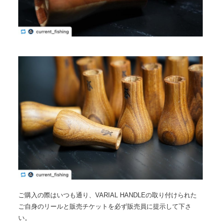
ご購入の際はいつも通り、VARIAL HANDLEの取り付けられた
ご自身のリールと販売チケットを必ず販売員に提示して下さ
い。