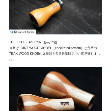
THE KEEP CAST 2025 販売情報
今回はJOINT WOOD MODEL（checkered pattern）と定番の
TEAK WOOD KNOBの２種類を各日数量限定でご用意致しまし
た。