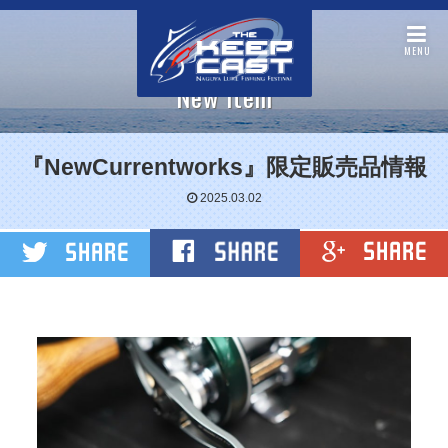
MENU
New item
『NewCurrentworks』限定販売品情報
2025.03.02