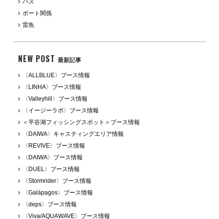
バス
ボート関係
雷魚
NEW POST
最新記事
〈ALLBLUE〉ブース情報
〈LINHA〉ブース情報
〈Valleyhill〉ブース情報
〈イージーラボ〉ブース情報
＜平谷湖フィッシングスポット＞ブース情報
〈DAIWA〉キャスティングエリア情報
〈REVIVE〉ブース情報
〈DAIWA〉ブース情報
〈DUEL〉ブース情報
〈Stormrider〉ブース情報
〈Galápagos〉ブース情報
〈deps〉ブース情報
〈Viva/AQUAWAVE〉ブース情報