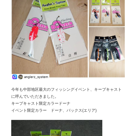
今年も中部地区最大のフィッシングイベント、キープキャスト
に呼んでいただきました。
キープキャスト限定カラードーナ
イベント限定カラー ドーナ、バックス(エリア)