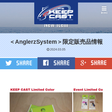
MENU
New item
＜AnglerzSystem＞限定販売品情報
2024.03.05