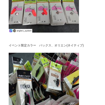
イベント限定カラー バックス、オリエン(ネイティブ)