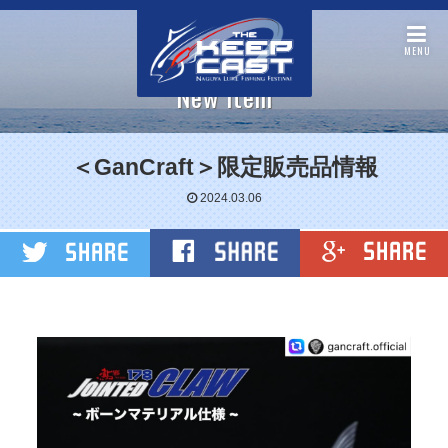
MENU
New item
＜GanCraft＞限定販売品情報
2024.03.06