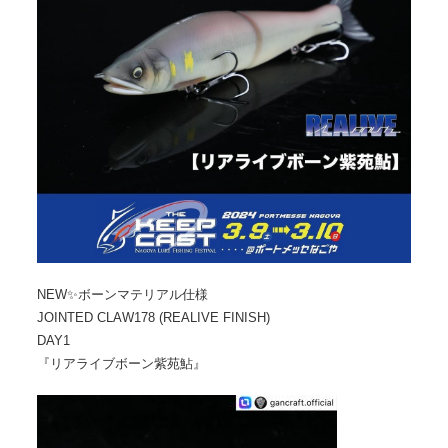
NEW✨ボーンマテリアル仕様
JOINTED CLAW178 (REALIVE FINISH)
DAY1
『リアライブボーン紫苑鮎』