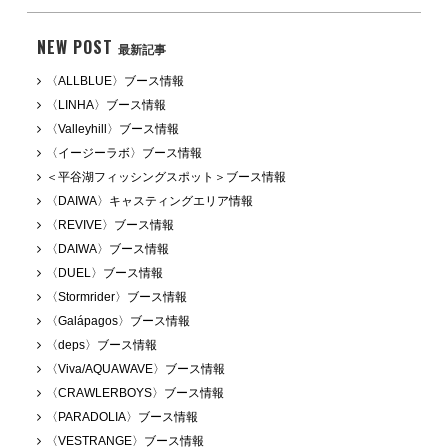
NEW POST
最新記事
〈ALLBLUE〉ブース情報
〈LINHA〉ブース情報
〈Valleyhill〉ブース情報
〈イージーラボ〉ブース情報
＜平谷湖フィッシングスポット＞ブース情報
〈DAIWA〉キャスティングエリア情報
〈REVIVE〉ブース情報
〈DAIWA〉ブース情報
〈DUEL〉ブース情報
〈Stormrider〉ブース情報
〈Galápagos〉ブース情報
〈deps〉ブース情報
〈Viva/AQUAWAVE〉ブース情報
〈CRAWLERBOYS〉ブース情報
〈PARADOLIA〉ブース情報
〈VESTRANGE〉ブース情報