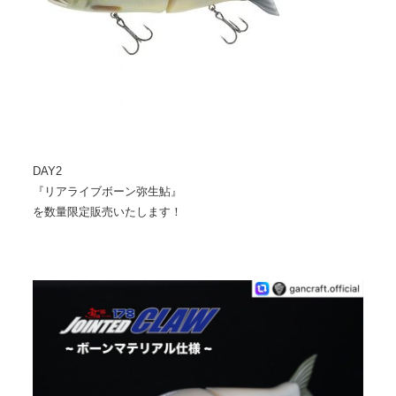
DAY2
『リアライブボーン弥生鮎』
を数量限定販売いたします！