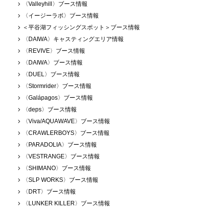
〈Valleyhill〉ブース情報
〈イージーラボ〉ブース情報
＜平谷湖フィッシングスポット＞ブース情報
〈DAIWA〉キャスティングエリア情報
〈REVIVE〉ブース情報
〈DAIWA〉ブース情報
〈DUEL〉ブース情報
〈Stormrider〉ブース情報
〈Galápagos〉ブース情報
〈deps〉ブース情報
〈Viva/AQUAWAVE〉ブース情報
〈CRAWLERBOYS〉ブース情報
〈PARADOLIA〉ブース情報
〈VESTRANGE〉ブース情報
〈SHIMANO〉ブース情報
〈SLP WORKS〉ブース情報
〈DRT〉ブース情報
〈LUNKER KILLER〉ブース情報