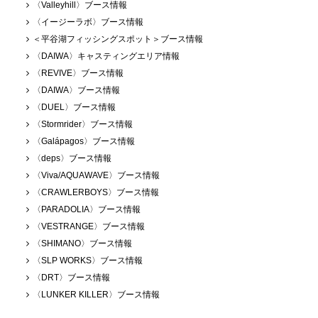
〈Valleyhill〉ブース情報
〈イージーラボ〉ブース情報
＜平谷湖フィッシングスポット＞ブース情報
〈DAIWA〉キャスティングエリア情報
〈REVIVE〉ブース情報
〈DAIWA〉ブース情報
〈DUEL〉ブース情報
〈Stormrider〉ブース情報
〈Galápagos〉ブース情報
〈deps〉ブース情報
〈Viva/AQUAWAVE〉ブース情報
〈CRAWLERBOYS〉ブース情報
〈PARADOLIA〉ブース情報
〈VESTRANGE〉ブース情報
〈SHIMANO〉ブース情報
〈SLP WORKS〉ブース情報
〈DRT〉ブース情報
〈LUNKER KILLER〉ブース情報