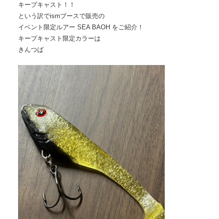
キープキャスト！！
という訳でismブースで販売の
イベント限定ルアー SEA BAOH をご紹介！
キープキャスト限定カラーは
きんつば