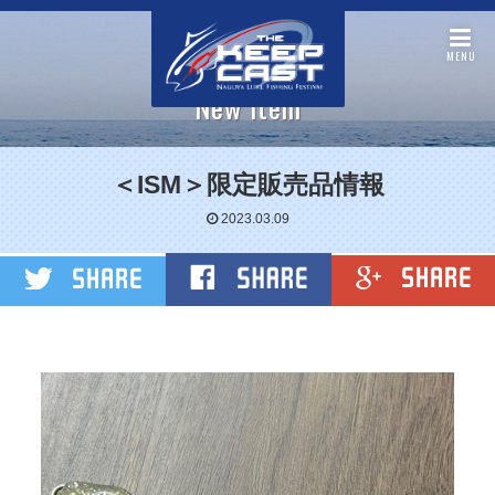
MENU
New item
＜ISM＞限定販売品情報
2023.03.09