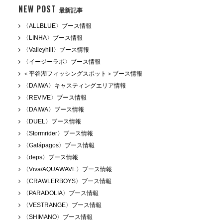
NEW POST
最新記事
〈ALLBLUE〉ブース情報
〈LINHA〉ブース情報
〈Valleyhill〉ブース情報
〈イージーラボ〉ブース情報
＜平谷湖フィッシングスポット＞ブース情報
〈DAIWA〉キャスティングエリア情報
〈REVIVE〉ブース情報
〈DAIWA〉ブース情報
〈DUEL〉ブース情報
〈Stormrider〉ブース情報
〈Galápagos〉ブース情報
〈deps〉ブース情報
〈Viva/AQUAWAVE〉ブース情報
〈CRAWLERBOYS〉ブース情報
〈PARADOLIA〉ブース情報
〈VESTRANGE〉ブース情報
〈SHIMANO〉ブース情報