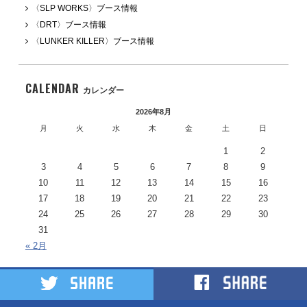
〈SLP WORKS〉ブース情報
〈DRT〉ブース情報
〈LUNKER KILLER〉ブース情報
CALENDAR
カレンダー
2026年8月
月
火
水
木
金
土
日
1
2
3
4
5
6
7
8
9
10
11
12
13
14
15
16
17
18
19
20
21
22
23
24
25
26
27
28
29
30
31
« 2月