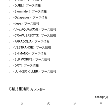
〈DUEL〉ブース情報
〈Stormrider〉ブース情報
〈Galápagos〉ブース情報
〈deps〉ブース情報
〈Viva/AQUAWAVE〉ブース情報
〈CRAWLERBOYS〉ブース情報
〈PARADOLIA〉ブース情報
〈VESTRANGE〉ブース情報
〈SHIMANO〉ブース情報
〈SLP WORKS〉ブース情報
〈DRT〉ブース情報
〈LUNKER KILLER〉ブース情報
CALENDAR
カレンダー
2026年8月
月
火
水
木