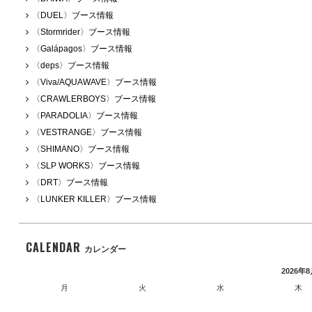
〈DUEL〉ブース情報
〈Stormrider〉ブース情報
〈Galápagos〉ブース情報
〈deps〉ブース情報
〈Viva/AQUAWAVE〉ブース情報
〈CRAWLERBOYS〉ブース情報
〈PARADOLIA〉ブース情報
〈VESTRANGE〉ブース情報
〈SHIMANO〉ブース情報
〈SLP WORKS〉ブース情報
〈DRT〉ブース情報
〈LUNKER KILLER〉ブース情報
CALENDAR
カレンダー
2026年
月
火
水
木