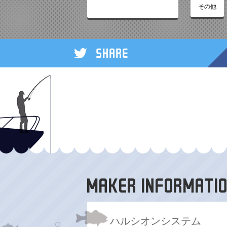
その他
ハルシオンシステム