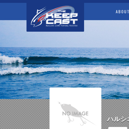
ABOU
ハルシ