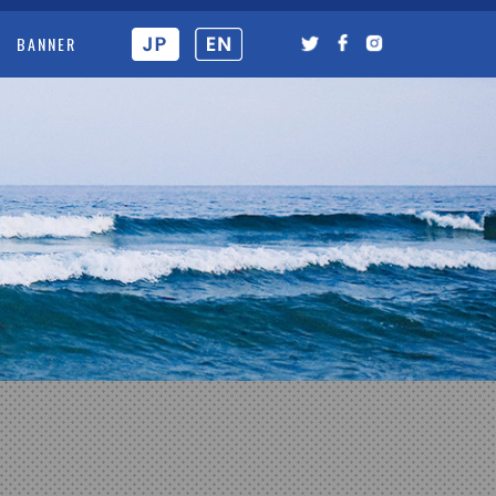
BANNER