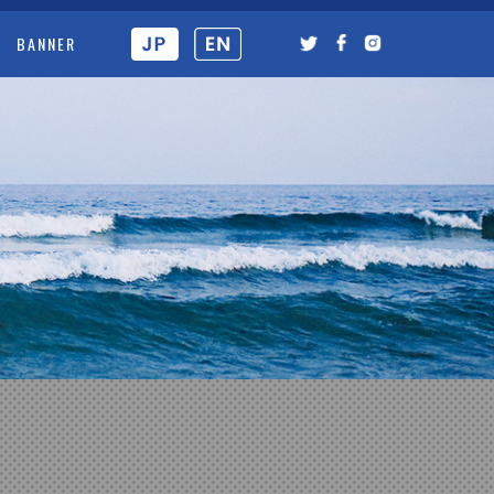
BANNER