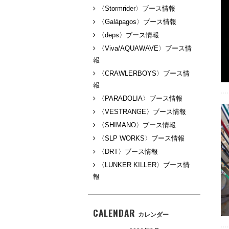
〈Stormrider〉ブース情報
〈Galápagos〉ブース情報
〈deps〉ブース情報
〈Viva/AQUAWAVE〉ブース情
報
〈CRAWLERBOYS〉ブース情
報
〈PARADOLIA〉ブース情報
〈VESTRANGE〉ブース情報
〈SHIMANO〉ブース情報
〈SLP WORKS〉ブース情報
〈DRT〉ブース情報
〈LUNKER KILLER〉ブース情
報
CALENDAR
カレンダー