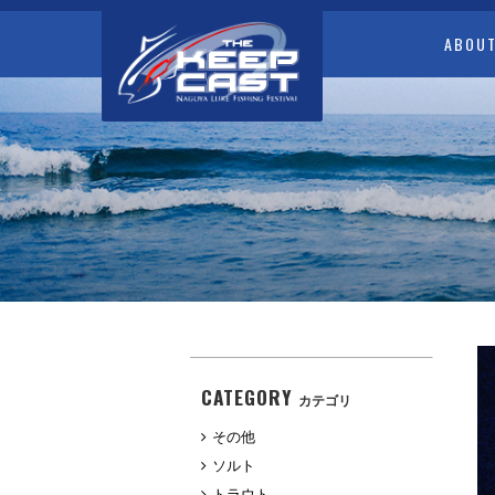
ABOU
CATEGORY
カテゴリ
その他
ソルト
トラウト