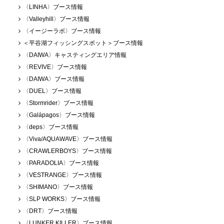
〈LINHA〉ブース情報
〈Valleyhill〉ブース情報
〈イージーラボ〉ブース情報
＜平谷湖フィッシングスポット＞ブース情報
〈DAIWA〉キャスティングエリア情報
〈REVIVE〉ブース情報
〈DAIWA〉ブース情報
〈DUEL〉ブース情報
〈Stormrider〉ブース情報
〈Galápagos〉ブース情報
〈deps〉ブース情報
〈Viva/AQUAWAVE〉ブース情報
〈CRAWLERBOYS〉ブース情報
〈PARADOLIA〉ブース情報
〈VESTRANGE〉ブース情報
〈SHIMANO〉ブース情報
〈SLP WORKS〉ブース情報
〈DRT〉ブース情報
〈LUNKER KILLER〉ブース情報